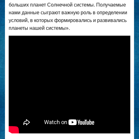
больших планет Солнечной системы. Получаемые
нами данные сыграют важную роль в определении
условий, в которых формировались и развивались
планеты нашей системы».