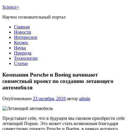
Science+
Научно познавательный портал
Главная
Новости
Интересное
Космос
Наука
Природа
Технологии
Статьи
Компании Porsche и Boeing начинают
совместный проект по созданию летающего
автомобиля
Опубликовано
23 октября, 2019
автор
admin
Представьте себе, что в будущем мы сможем приобрести себе
летающий Порше. Это может стать возможным благодаря
совместному проекту Porsche и Boeing, в рамках которого