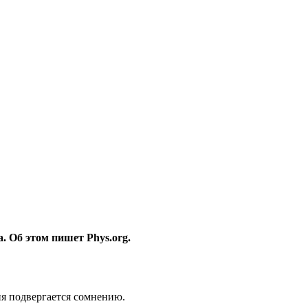
. Об этом пишет Phys.org.
ия подвергается сомнению.