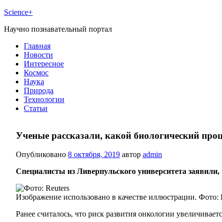
Science+
Научно познавательный портал
Главная
Новости
Интересное
Космос
Наука
Природа
Технологии
Статьи
Ученые рассказали, какой биологический проц
Опубликовано
8 октября, 2019
автор
admin
Специалисты из Ливерпульского университета заявили, 
Изображение использовано в качестве иллюстрации. Фото: 
Ранее считалось, что риск развития онкологии увеличивает