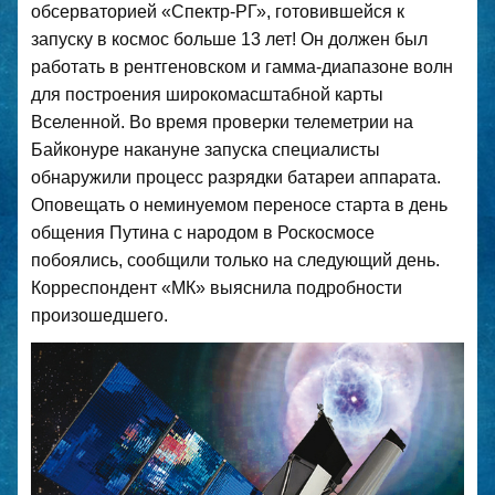
обсерваторией «Спектр-РГ», готовившейся к
запуску в космос больше 13 лет! Он должен был
работать в рентгеновском и гамма-диапазоне волн
для построения широкомасштабной карты
Вселенной. Во время проверки телеметрии на
Байконуре накануне запуска специалисты
обнаружили процесс разрядки батареи аппарата.
Оповещать о неминуемом переносе старта в день
общения Путина с народом в Роскосмосе
побоялись, сообщили только на следующий день.
Корреспондент «МК» выяснила подробности
произошедшего.