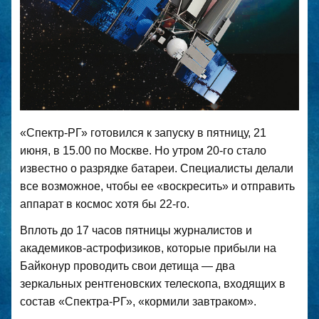
«Спектр-РГ» готовился к запуску в пятницу, 21
июня, в 15.00 по Москве. Но утром 20-го стало
известно о разрядке батареи. Специалисты делали
все возможное, чтобы ее «воскресить» и отправить
аппарат в космос хотя бы 22-го.
Вплоть до 17 часов пятницы журналистов и
академиков-астрофизиков, которые прибыли на
Байконур проводить свои детища — два
зеркальных рентгеновских телескопа, входящих в
состав «Спектра-РГ», «кормили завтраком».