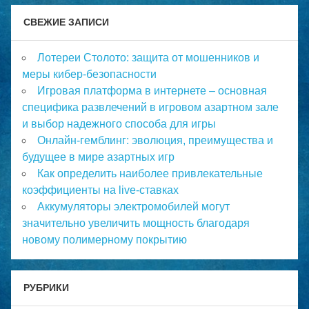
СВЕЖИЕ ЗАПИСИ
Лотереи Столото: защита от мошенников и
меры кибер-безопасности
Игровая платформа в интернете – основная
специфика развлечений в игровом азартном зале
и выбор надежного способа для игры
Онлайн-гемблинг: эволюция, преимущества и
будущее в мире азартных игр
Как определить наиболее привлекательные
коэффициенты на live-ставках
Аккумуляторы электромобилей могут
значительно увеличить мощность благодаря
новому полимерному покрытию
РУБРИКИ