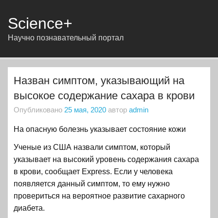
Science+
Научно познавательный портал
Назван симптом, указывающий на
высокое содержание сахара в крови
Опубликовано
25 мая, 2020
автор
admin
На опасную болезнь указывает состояние кожи
Ученые из США назвали симптом, который
указывает на высокий уровень содержания сахара
в крови, сообщает Express. Если у человека
появляется данный симптом, то ему нужно
провериться на вероятное развитие сахарного
диабета.