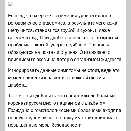
Речь идет о ксерозе – снижении уровни влаги в
роговом слое эпидермиса, в результате чего кожа
шелушится, становится грубой и сухой, и даже
возможен зуд. При диабете очень часто возможны
проблемы с кожей, уверяют учёные. Трещины
образуются на локтях и ступнях. Это связано с
влиянием глюкозы на потерю организмом жидкости.
Игнорировать данные симптомы не стоит, ведь это
может привести к развитию сложной формы
диабета.
Также стоит добавить, что среди тяжело больных
коронавирусом много пациентов с диабетом.
Граждане с гематологическими болезнями входят в
первую группу риска, поэтому им стоит принимать
повышенные меры безопасности.