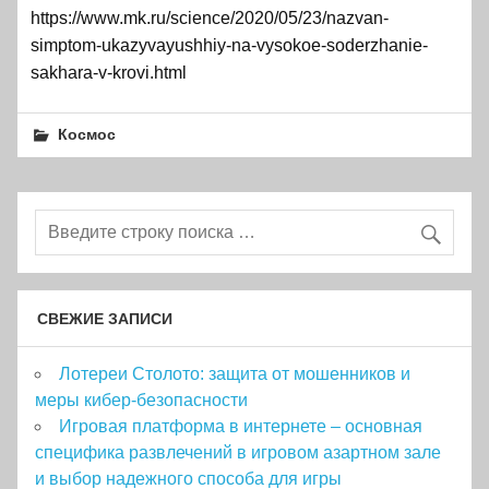
https://www.mk.ru/science/2020/05/23/nazvan-
simptom-ukazyvayushhiy-na-vysokoe-soderzhanie-
sakhara-v-krovi.html
Космос
СВЕЖИЕ ЗАПИСИ
Лотереи Столото: защита от мошенников и
меры кибер-безопасности
Игровая платформа в интернете – основная
специфика развлечений в игровом азартном зале
и выбор надежного способа для игры