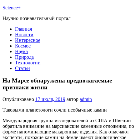
Science+
Научно познавательный портал
Главная
Новости
Интересное
Космос
Наука
Природа
Технологии
Статьи
На Марсе обнаружены предполагаемые
признаки жизни
Опубликовано
17 июля, 2019
автор
admin
Таковыми планетологи сочли необычные камни
Международная группа исследователей из США и Швеции
обратила внимание на марсианские каменные отложения, по
форме напоминающие макаронные изделия. Как отмечают
эксперты, похожие камни на Земле имеют биологическое