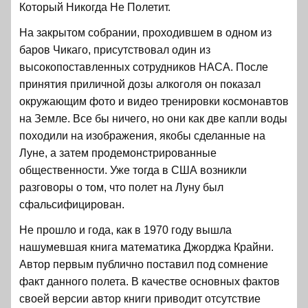
Который Никогда Не Полетит.
На закрытом собрании, проходившем в одном из
баров Чикаго, присутствовал один из
высокопоставленных сотрудников НАСА. После
принятия приличной дозы алкоголя он показал
окружающим фото и видео тренировки космонавтов
на Земле. Все бы ничего, но они как две капли воды
походили на изображения, якобы сделанные на
Луне, а затем продемонстрированные
общественности. Уже тогда в США возникли
разговоры о том, что полет на Луну был
сфальсифицирован.
Не прошло и года, как в 1970 году вышла
нашумевшая книга математика Джорджа Крайни.
Автор первым публично поставил под сомнение
факт данного полета. В качестве основных фактов
своей версии автор книги приводит отсутствие