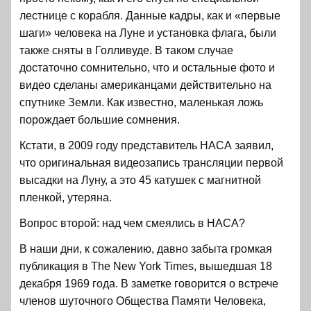
лестнице с корабля. Данные кадры, как и «первые
шаги» человека на Луне и установка флага, были
также сняты в Голливуде. В таком случае
достаточно сомнительно, что и остальные фото и
видео сделаны американцами действительно на
спутнике Земли. Как известно, маленькая ложь
порождает большие сомнения.
Кстати, в 2009 году представитель НАСА заявил,
что оригинальная видеозапись трансляции первой
высадки на Луну, а это 45 катушек с магнитной
пленкой, утеряна.
Вопрос второй: над чем смеялись в НАСА?
В наши дни, к сожалению, давно забыта громкая
публикация в The New York Times, вышедшая 18
декабря 1969 года. В заметке говорится о встрече
членов шуточного Общества Памяти Человека,