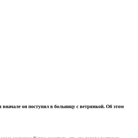
 вначале он поступил в больницу с ветрянкой. Об этом