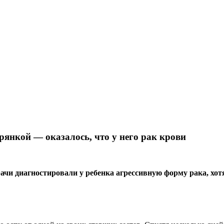
рянкой — оказалось, что у него рак крови
ачи диагностировали у ребенка агрессивную форму рака, хотя