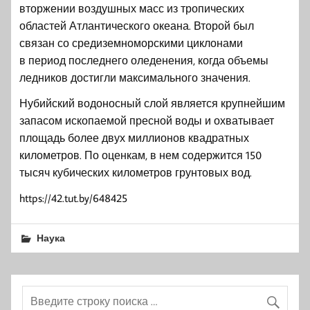
вторжении воздушных масс из тропических
областей Атлантического океана. Второй был
связан со средиземноморскими циклонами
в период последнего оледенения, когда объемы
ледников достигли максимального значения.
Нубийский водоносный слой является крупнейшим
запасом ископаемой пресной воды и охватывает
площадь более двух миллионов квадратных
километров. По оценкам, в нем содержится 150
тысяч кубических километров грунтовых вод.
https://42.tut.by/648425
Наука