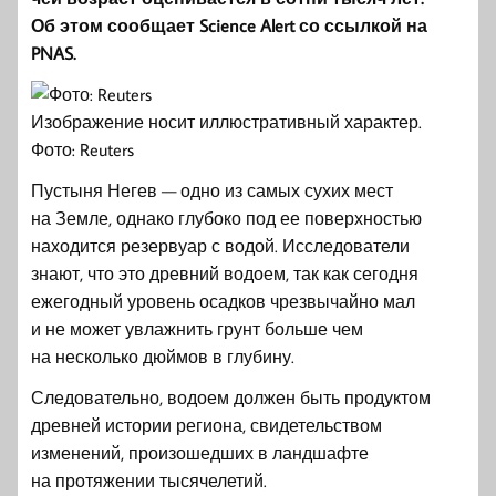
Об этом сообщает Science Alert со ссылкой на
PNAS.
Изображение носит иллюстративный характер.
Фото: Reuters
Пустыня Негев — одно из самых сухих мест
на Земле, однако глубоко под ее поверхностью
находится резервуар с водой. Исследователи
знают, что это древний водоем, так как сегодня
ежегодный уровень осадков чрезвычайно мал
и не может увлажнить грунт больше чем
на несколько дюймов в глубину.
Следовательно, водоем должен быть продуктом
древней истории региона, свидетельством
изменений, произошедших в ландшафте
на протяжении тысячелетий.