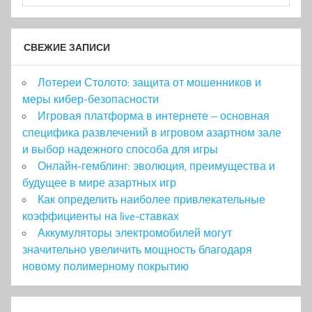
СВЕЖИЕ ЗАПИСИ
Лотереи Столото: защита от мошенников и
меры кибер-безопасности
Игровая платформа в интернете – основная
специфика развлечений в игровом азартном зале
и выбор надежного способа для игры
Онлайн-гемблинг: эволюция, преимущества и
будущее в мире азартных игр
Как определить наиболее привлекательные
коэффициенты на live-ставках
Аккумуляторы электромобилей могут
значительно увеличить мощность благодаря
новому полимерному покрытию