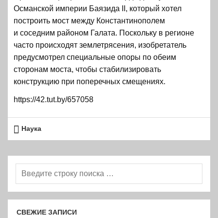
Османской империи Баязида II, который хотел
построить мост между Константинополем
и соседним районом Галата. Поскольку в регионе
часто происходят землетрясения, изобретатель
предусмотрел специальные опоры по обеим
сторонам моста, чтобы стабилизировать
конструкцию при поперечных смещениях.
https://42.tut.by/657058
Наука
СВЕЖИЕ ЗАПИСИ