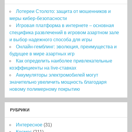
Лотереи Столото: защита от мошенников и
меры кибер-безопасности
Игровая платформа в интернете – основная
специфика развлечений в игровом азартном зале
и выбор надежного способа для игры
Онлайн-гемблинг: эволюция, преимущества и
будущее в мире азартных игр
Как определить наиболее привлекательные
коэффициенты на live-ставках
Аккумуляторы электромобилей могут
значительно увеличить мощность благодаря
новому полимерному покрытию
РУБРИКИ
Интересное
(31)
Космос
(211)