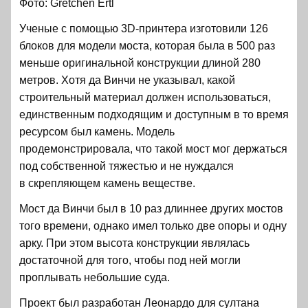
Фото: Gretchen Ertl
Ученые с помощью 3D-принтера изготовили 126
блоков для модели моста, которая была в 500 раз
меньше оригинальной конструкции длиной 280
метров. Хотя да Винчи не указывал, какой
строительный материал должен использоваться,
единственным подходящим и доступным в то время
ресурсом был камень. Модель
продемонстрировала, что такой мост мог держаться
под собственной тяжестью и не нуждался
в скрепляющем камень веществе.
Мост да Винчи был в 10 раз длиннее других мостов
того времени, однако имел только две опоры и одну
арку. При этом высота конструкции являлась
достаточной для того, чтобы под ней могли
проплывать небольшие суда.
Проект был разработан Леонардо для султана