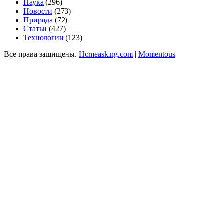
Наука
(296)
Новости
(273)
Природа
(72)
Статьи
(427)
Технологии
(123)
Все права защищены.
Homeasking.com
|
Momentous