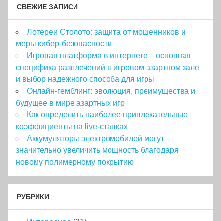
СВЕЖИЕ ЗАПИСИ
Лотереи Столото: защита от мошенников и
меры кибер-безопасности
Игровая платформа в интернете – основная
специфика развлечений в игровом азартном зале
и выбор надежного способа для игры
Онлайн-гемблинг: эволюция, преимущества и
будущее в мире азартных игр
Как определить наиболее привлекательные
коэффициенты на live-ставках
Аккумуляторы электромобилей могут
значительно увеличить мощность благодаря
новому полимерному покрытию
РУБРИКИ