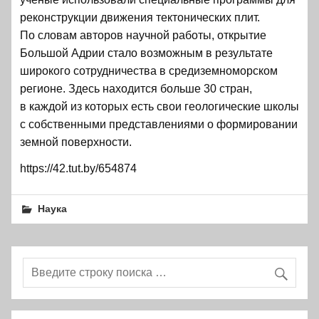
реконструкции движения тектонических плит.
По словам авторов научной работы, открытие
Большой Адрии стало возможным в результате
широкого сотрудничества в средиземноморском
регионе. Здесь находится больше 30 стран,
в каждой из которых есть свои геологические школы
с собственными представлениями о формировании
земной поверхности.
https://42.tut.by/654874
Наука