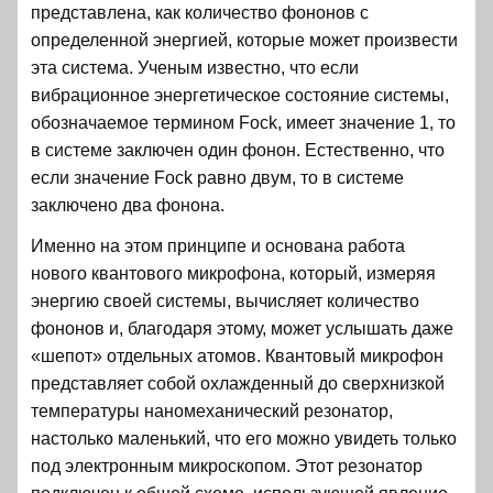
представлена, как количество фононов с
определенной энергией, которые может произвести
эта система. Ученым известно, что если
вибрационное энергетическое состояние системы,
обозначаемое термином Fock, имеет значение 1, то
в системе заключен один фонон. Естественно, что
если значение Fock равно двум, то в системе
заключено два фонона.
Именно на этом принципе и основана работа
нового квантового микрофона, который, измеряя
энергию своей системы, вычисляет количество
фононов и, благодаря этому, может услышать даже
«шепот» отдельных атомов. Квантовый микрофон
представляет собой охлажденный до сверхнизкой
температуры наномеханический резонатор,
настолько маленький, что его можно увидеть только
под электронным микроскопом. Этот резонатор