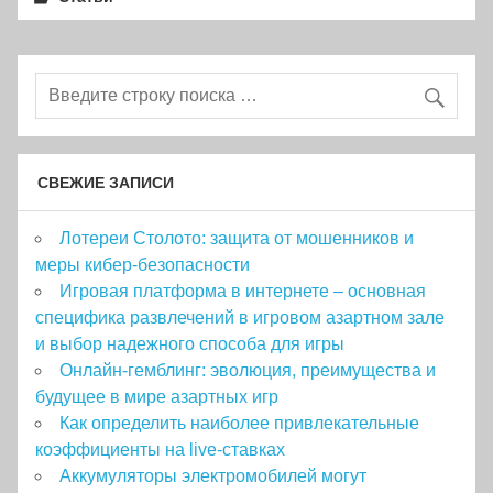
СВЕЖИЕ ЗАПИСИ
Лотереи Столото: защита от мошенников и
меры кибер-безопасности
Игровая платформа в интернете – основная
специфика развлечений в игровом азартном зале
и выбор надежного способа для игры
Онлайн-гемблинг: эволюция, преимущества и
будущее в мире азартных игр
Как определить наиболее привлекательные
коэффициенты на live-ставках
Аккумуляторы электромобилей могут