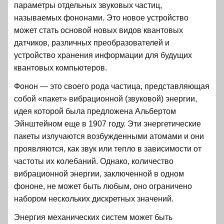
параметры отдельных звуковых частиц,
называемых фононами. Это новое устройство
может стать основой новых видов квантовых
датчиков, различных преобразователей и
устройство хранения информации для будущих
квантовых компьютеров.
Фонон — это своего рода частица, представляющая
собой «пакет» вибрационной (звуковой) энергии,
идея которой была предложена Альбертом
Эйнштейном еще в 1907 году. Эти энергетические
пакеты излучаются возбужденными атомами и они
проявляются, как звук или тепло в зависимости от
частоты их колебаний. Однако, количество
вибрационной энергии, заключенной в одном
фононе, не может быть любым, оно ограничено
набором нескольких дискретных значений.
Энергия механических систем может быть