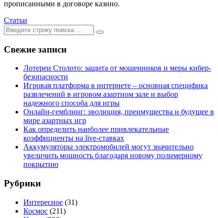
прописанными в договоре казино.
Статьи
Ищем:
[текст]
Свежие записи
Лотереи Столото: защита от мошенников и меры кибер-
безопасности
Игровая платформа в интернете – основная специфика
развлечений в игровом азартном зале и выбор
надежного способа для игры
Онлайн-гемблинг: эволюция, преимущества и будущее в
мире азартных игр
Как определить наиболее привлекательные
коэффициенты на live-ставках
Аккумуляторы электромобилей могут значительно
увеличить мощность благодаря новому полимерному
покрытию
Рубрики
Интересное
(31)
Космос
(211)