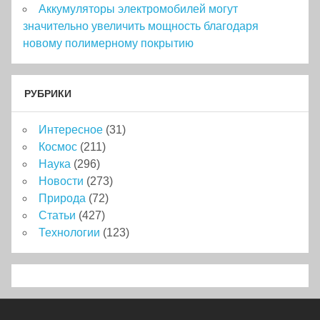
Аккумуляторы электромобилей могут
значительно увеличить мощность благодаря
новому полимерному покрытию
РУБРИКИ
Интересное
(31)
Космос
(211)
Наука
(296)
Новости
(273)
Природа
(72)
Статьи
(427)
Технологии
(123)