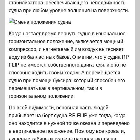
стабилизатора, обеспечивающего неподвижность
судна при любом уровне волнения на поверхности.
Когда настает время вернуть судно в изначальное
горизонтальное положение, включается мощный
компрессор, и нагнетаемый им воздух вытесняет
воду из балластных баков. Отметим, что у судна RP
FLIP не имеется собственного двигателя, и оно не
способно ходить своим ходом. А перемещается
судно при помощи буксира, который способен его
перемещать как в вертикальном, так и в
горизонтальном положении.
По всей видимости, основная часть людей
прибывает на борт судна RP FLIP уже тогда, когда
оно находится в нужной точке океана и переведено
в вертикальное положение. Поэтому все кровати,
душевые кабины и туалеты располагаются на