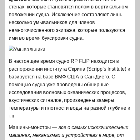
стенах, которые становятся полом в вертикальном
положении судна. Исключение составляют лишь
несколько умывальников для членов
немногочисленного экипажа, которые пользуются
ими во время буксировки судна.
В настоящее время судно RP FLIP находится в
распоряжении института Скрипа (Scripp’s Institute) и
базируется на базе ВМФ США в Сан-Диего. С
помощью судна уже проведены обширные
исследования волновых океанических процессов,
акустических сигналов, произведены замеры
температуры и плотности воды на разной глубине и
т.п.
Машины-монстры
—
все о самых исключительных
машинах, механизмах и устройствах в мире, от