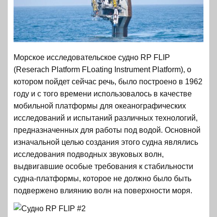
Морское исследовательское судно RP FLIP
(Reserach Platform FLoating Instrument Platform), о
котором пойдет сейчас речь, было построено в 1962
году и с того времени использовалось в качестве
мобильной платформы для океанографических
исследований и испытаний различных технологий,
предназначенных для работы под водой. Основной
изначальной целью создания этого судна являлись
исследования подводных звуковых волн,
выдвигавшие особые требования к стабильности
судна-платформы, которое не должно было быть
подвержено влиянию волн на поверхности моря.