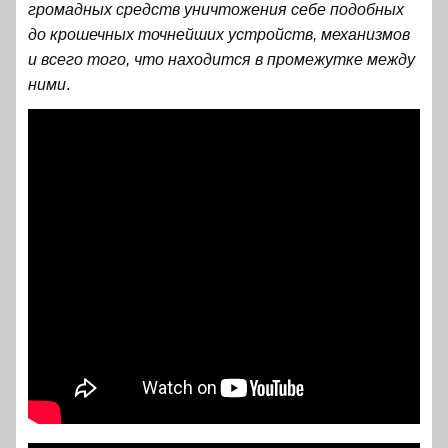
громадных средств уничтожения себе подобных
до крошечных точнейших устройств, механизмов
и всего того, что находится в промежутке между
ними
.