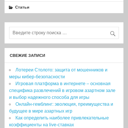
Статьи
СВЕЖИЕ ЗАПИСИ
Лотереи Столото: защита от мошенников и
меры кибер-безопасности
Игровая платформа в интернете – основная
специфика развлечений в игровом азартном зале
и выбор надежного способа для игры
Онлайн-гемблинг: эволюция, преимущества и
будущее в мире азартных игр
Как определить наиболее привлекательные
коэффициенты на live-ставках