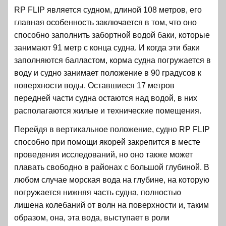
RP FLIP является судном, длиной 108 метров, его
главная особенность заключается в том, что оно
способно заполнить забортной водой баки, которые
занимают 91 метр с конца судна. И когда эти баки
заполняются балластом, корма судна погружается в
воду и судно занимает положение в 90 градусов к
поверхности воды. Оставшиеся 17 метров
передней части судна остаются над водой, в них
располагаются жилые и технические помещения.
Перейдя в вертикальное положение, судно RP FLIP
способно при помощи якорей закрепится в месте
проведения исследований, но оно также может
плавать свободно в районах с большой глубиной. В
любом случае морская вода на глубине, на которую
погружается нижняя часть судна, полностью
лишена колебаний от волн на поверхности и, таким
образом, она, эта вода, выступает в роли