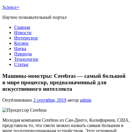
Science+
Научно познавательный портал
Главная
Новости
Интересное
Космос
Наука
Природа
Технологии
Статьи
Машины-монстры: Cerebras — самый большой
в мире процессор, предназначенный для
искусственного интеллекта
Опубликовано
2 сентября, 2019
автор
admin
Молодая компания Cerebras из Сан-Диего, Калифорния, США,
представила то, что смело можно назвать самым большим в
мире полупроводниковым устройством. Этот огромный