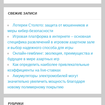
СВЕЖИЕ ЗАПИСИ
Лотереи Столото: защита от мошенников и
меры кибер-безопасности
Игровая платформа в интернете – основная
специфика развлечений в игровом азартном зале
и выбор надежного способа для игры
Онлайн-гемблинг: эволюция, преимущества и
будущее в мире азартных игр
Как определить наиболее привлекательные
коэффициенты на live-ставках
Аккумуляторы электромобилей могут
значительно увеличить мощность благодаря
новому полимерному покрытию
РУБРИКИ