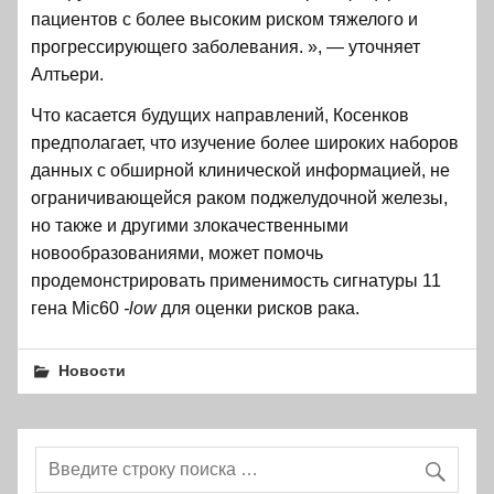
пациентов с более высоким риском тяжелого и
прогрессирующего заболевания. », — уточняет
Алтьери.
Что касается будущих направлений, Косенков
предполагает, что изучение более широких наборов
данных с обширной клинической информацией, не
ограничивающейся раком поджелудочной железы,
но также и другими злокачественными
новообразованиями, может помочь
продемонстрировать применимость сигнатуры 11
гена Mic60
-low
для оценки рисков рака.
Новости