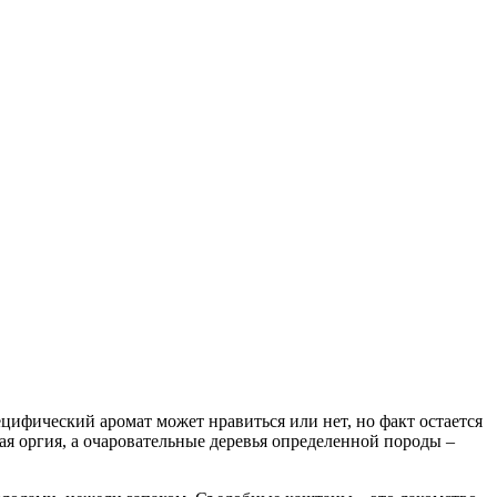
цифический аромат может нравиться или нет, но факт остается
ная оргия, а очаровательные деревья определенной породы –