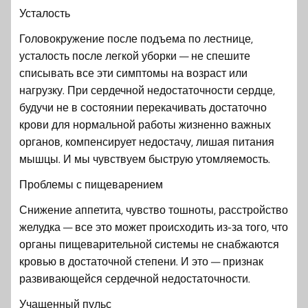
Усталость
Головокружение после подъема по лестнице,
усталость после легкой уборки — не спешите
списывать все эти симптомы на возраст или
нагрузку. При сердечной недостаточности сердце,
будучи не в состоянии перекачивать достаточно
крови для нормальной работы жизненно важных
органов, компенсирует недостачу, лишая питания
мышцы. И мы чувствуем быструю утомляемость.
Проблемы с пищеварением
Снижение аппетита, чувство тошноты, расстройство
желудка — все это может происходить из-за того, что
органы пищеварительной системы не снабжаются
кровью в достаточной степени. И это — признак
развивающейся сердечной недостаточности.
Учащенный пульс