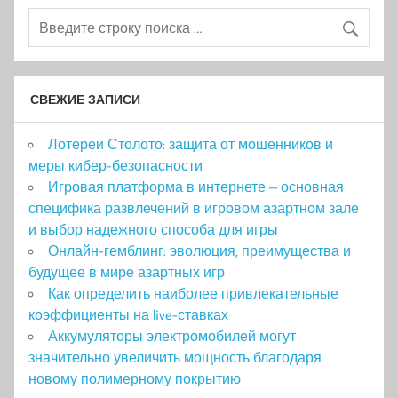
СВЕЖИЕ ЗАПИСИ
Лотереи Столото: защита от мошенников и
меры кибер-безопасности
Игровая платформа в интернете – основная
специфика развлечений в игровом азартном зале
и выбор надежного способа для игры
Онлайн-гемблинг: эволюция, преимущества и
будущее в мире азартных игр
Как определить наиболее привлекательные
коэффициенты на live-ставках
Аккумуляторы электромобилей могут
значительно увеличить мощность благодаря
новому полимерному покрытию