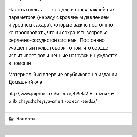
Частота пульса — это один из трех важнейших
параметров (наряду с кровяным давлением
и уровнем сахара), которые важно постоянно
контролировать, чтобы сохранять здоровье
сердечно-сосудистой системы. Постоянно
учащенный пульс говорит о том, что сердце
испытывает повышенные нагрузки и нуждается
в помощи.
Материал был впервые опубликован в издании
Домашний очаг
http://www.popmech.ru/science/499422-6-priznakov-
priblizhayushcheysya-smerti-bolezni-serdca/
Новости