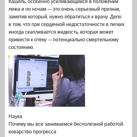
Кашель, особенно усиливающийся в положении
лежа и по ночам — это очень серьезный признак,
заметив который, нужно обратиться к врачу. Дело
в том, что при сердечной недостаточности в легких
иногда скапливается жидкость, которая может
привести к отеку — потенциально смертельному
состоянию.
Наука
Почему мы все занимаемся бесполезной работой:
коварство прогресса