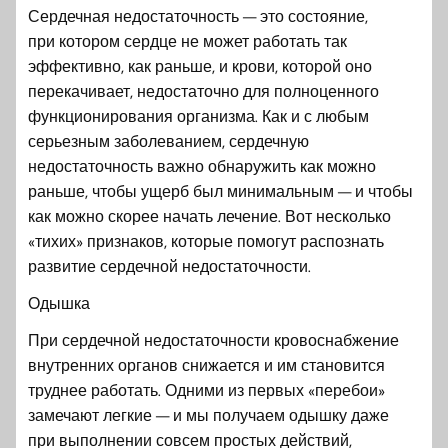
Сердечная недостаточность — это состояние,
при котором сердце не может работать так
эффективно, как раньше, и крови, которой оно
перекачивает, недостаточно для полноценного
функционирования организма. Как и с любым
серьезным заболеванием, сердечную
недостаточность важно обнаружить как можно
раньше, чтобы ущерб был минимальным — и чтобы
как можно скорее начать лечение. Вот несколько
«тихих» признаков, которые помогут распознать
развитие сердечной недостаточности.
Одышка
При сердечной недостаточности кровоснабжение
внутренних органов снижается и им становится
труднее работать. Одними из первых «перебои»
замечают легкие — и мы получаем одышку даже
при выполнении совсем простых действий,