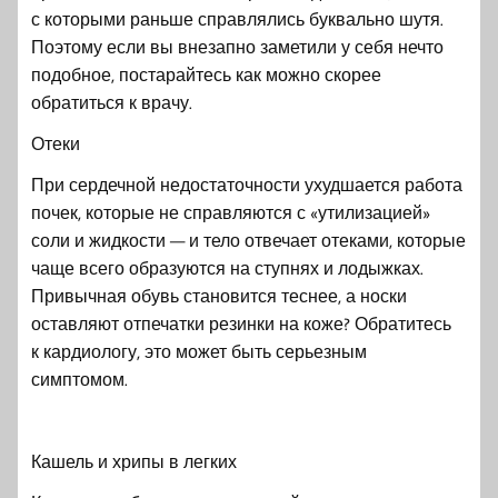
с которыми раньше справлялись буквально шутя.
Поэтому если вы внезапно заметили у себя нечто
подобное, постарайтесь как можно скорее
обратиться к врачу.
Отеки
При сердечной недостаточности ухудшается работа
почек, которые не справляются с «утилизацией»
соли и жидкости — и тело отвечает отеками, которые
чаще всего образуются на ступнях и лодыжках.
Привычная обувь становится теснее, а носки
оставляют отпечатки резинки на коже? Обратитесь
к кардиологу, это может быть серьезным
симптомом.
Кашель и хрипы в легких